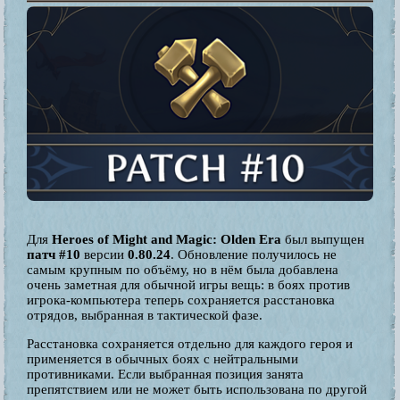
Для
Heroes of Might and Magic: Olden Era
был выпущен
патч #10
версии
0.80.24
. Обновление получилось не
самым крупным по объёму, но в нём была добавлена
очень заметная для обычной игры вещь: в боях против
игрока-компьютера теперь сохраняется расстановка
отрядов, выбранная в тактической фазе.
Расстановка сохраняется отдельно для каждого героя и
применяется в обычных боях с нейтральными
противниками. Если выбранная позиция занята
препятствием или не может быть использована по другой