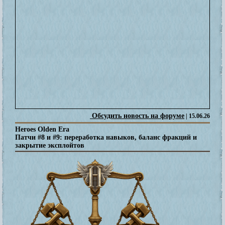
Обсудить новость на форуме
| 15.06.26
Heroes Olden Era
Патчи #8 и #9: переработка навыков, баланс фракций и
закрытие эксплойтов