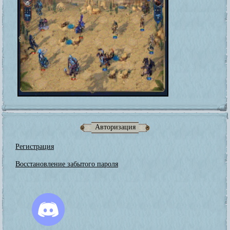
Авторизация
Регистрация
Восстановление забытого пароля