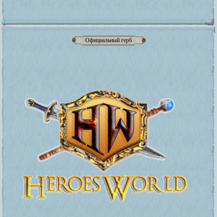
Официальный герб