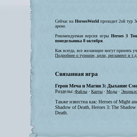
Сейчас на
HeroesWorld
проходит 2ой тур 3
арене.
Рекомендуемая версия игры
Heroes 3 Tou
понедельника 8 октября
.
Как всегда, все желающие могут принять уч
Подробнее о турнире, цели, регламент и т.д
Связанная игра
Герои Меча и Магии 3: Дыхание См
Разделы:
·
·
·
Файлы
Карты
Моды
Энцикло
Также известна как:
Heroes of Might an
Shadow of Death, Heroes 3: The Shadow
Death.