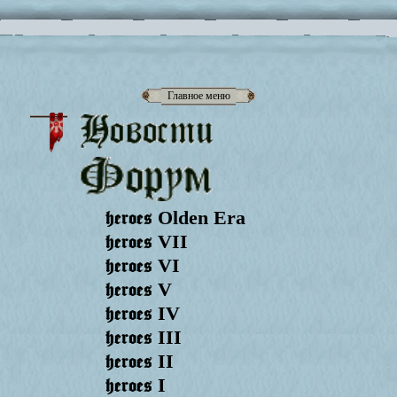
Главное меню
heroes
Olden Era
heroes
VII
heroes
VI
heroes
V
heroes
IV
heroes
III
heroes
II
heroes
I