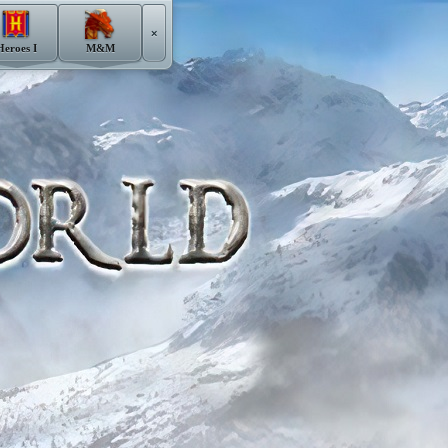
×
Heroes I
M&M