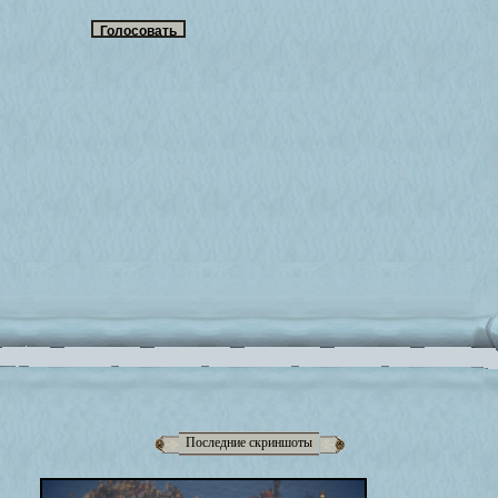
Последние скриншоты