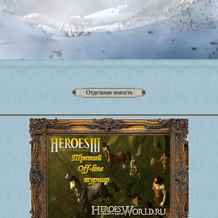
Отдельная новость