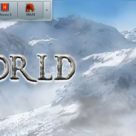
×
Heroes I
M&M