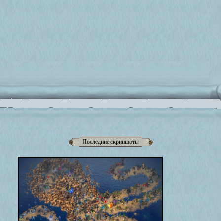
Последние скриншоты