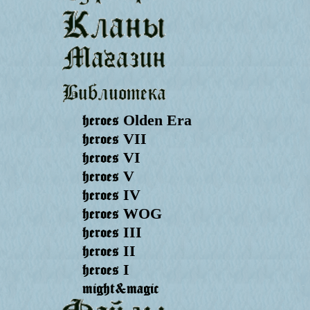
heroes
Olden Era
heroes
VII
heroes
VI
heroes
V
heroes
IV
heroes
WOG
heroes
III
heroes
II
heroes
I
might&magic