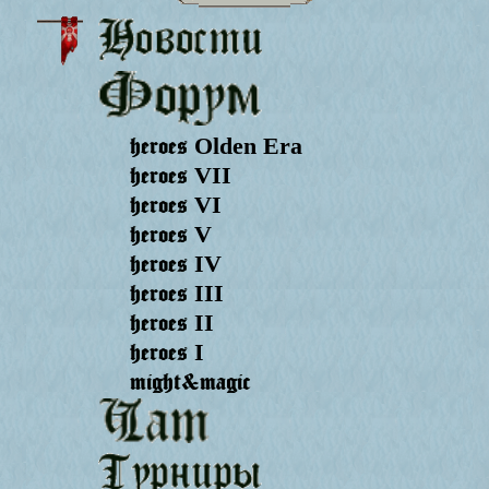
heroes
Olden Era
heroes
VII
heroes
VI
heroes
V
heroes
IV
heroes
III
heroes
II
heroes
I
might&magic