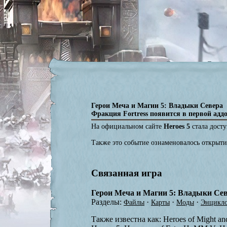
Герои Меча и Магии 5: Владыки Севера
Фракция Fortress появится в первой адд
На официальном сайте
Heroes 5
стала дост
Также это событие ознаменовалось открыт
Связанная игра
Герои Меча и Магии 5: Владыки Се
Разделы:
·
·
·
Файлы
Карты
Моды
Энцикло
Также известна как:
Heroes of Might an