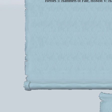
Heroes 5: Hammers of Fate, HoMM V: Ha