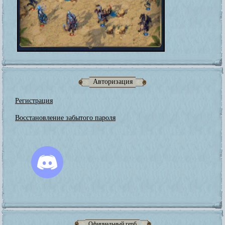
Авторизация
Регистрация
Восстановление забытого пароля
Официальный герб