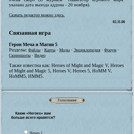
указана дата выхода аддона - 20 ноября).
Скачать редактор можно здесь.
02.11.06
Связанная игра
Герои Меча и Магии 5
Разделы:
·
·
·
·
·
Файлы
Карты
Моды
Энциклопедия
Форум
·
Скриншоты
Видео
Также известна как:
Heroes of Might and Magic V, Heroes
of Might and Magic 5, Heroes V, Heroes 5, HoMM V,
HoMM5, HMM5.
Голосование
Какие «Heroes» вам
больше всего нравятся?
Heroes 1