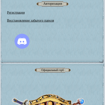
Авторизация
Регистрация
Восстановление забытого пароля
Официальный герб