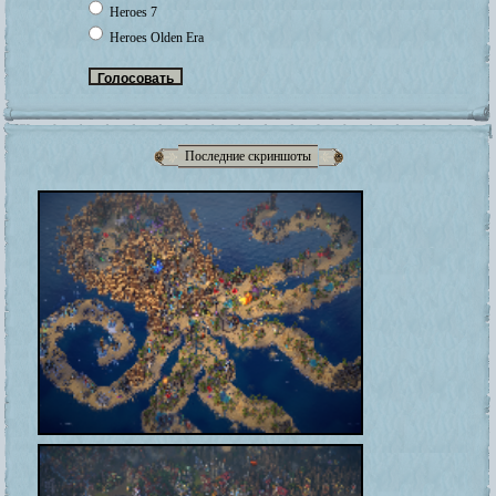
Heroes 7
Heroes Olden Era
Последние скриншоты