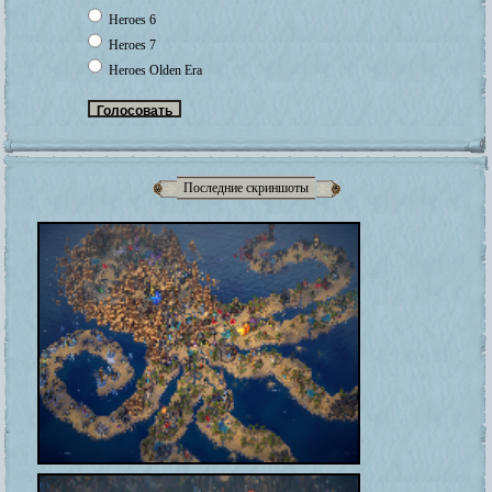
Heroes 6
Heroes 7
Heroes Olden Era
Последние скриншоты