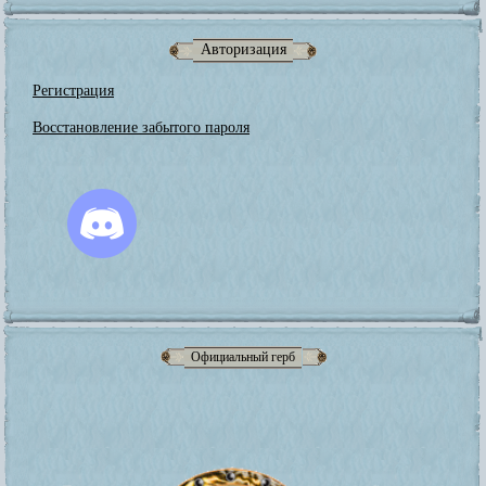
Авторизация
Регистрация
Восстановление забытого пароля
Официальный герб