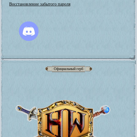
Восстановление забытого пароля
Официальный герб