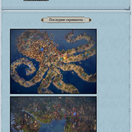
Последние скриншоты