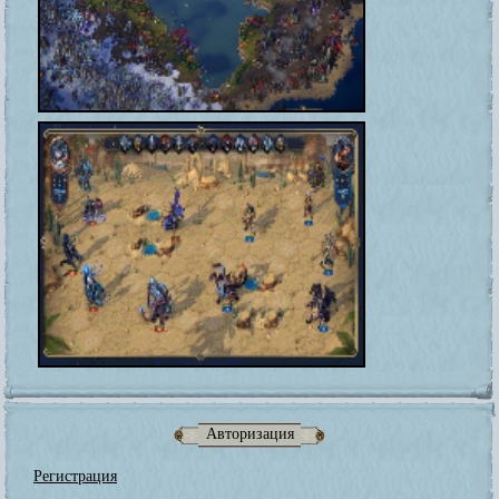
Авторизация
Регистрация