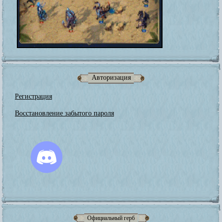
Авторизация
Регистрация
Восстановление забытого пароля
Официальный герб