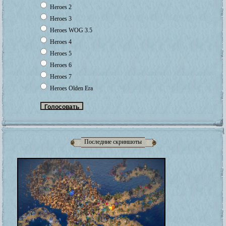
Heroes 2
Heroes 3
Heroes WOG 3.5
Heroes 4
Heroes 5
Heroes 6
Heroes 7
Heroes Olden Era
Последние скриншоты