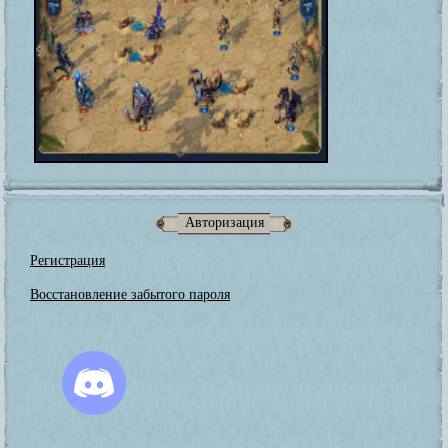
Авторизация
Регистрация
Восстановление забытого пароля