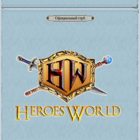
Официальный герб