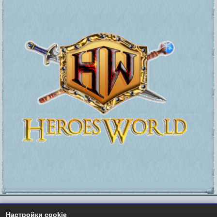
Настройки cookie