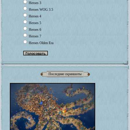
Heroes 3
Heroes WOG 3.5
Heroes 4
Heroes 5
Heroes 6
Heroes 7
Heroes Olden Era
Последние скриншоты