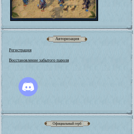
Авторизация
Регистрация
Восстановление забытого пароля
Официальный герб