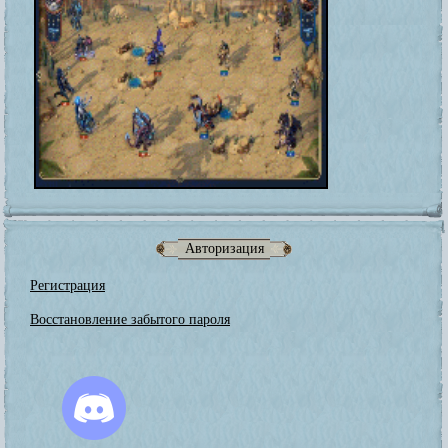
Авторизация
Регистрация
Восстановление забытого пароля