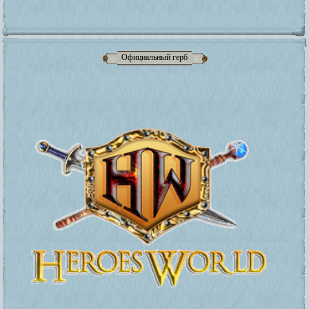
Официальный герб