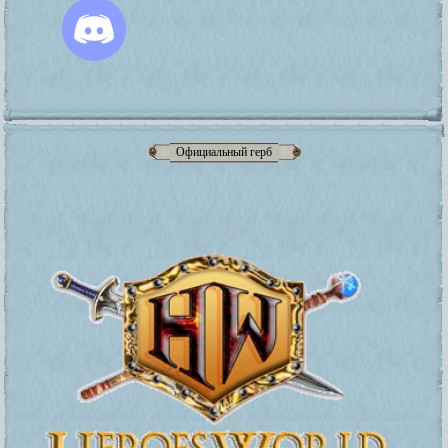
Официальный герб