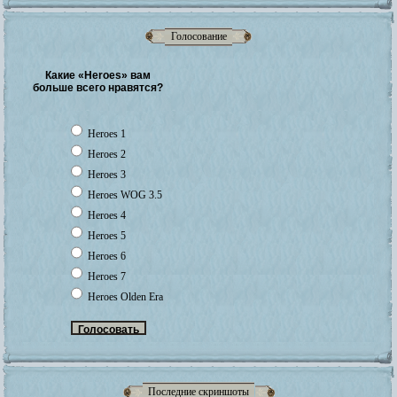
Голосование
Какие «Heroes» вам
больше всего нравятся?
Heroes 1
Heroes 2
Heroes 3
Heroes WOG 3.5
Heroes 4
Heroes 5
Heroes 6
Heroes 7
Heroes Olden Era
Последние скриншоты