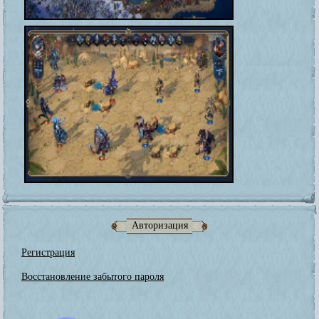
Авторизация
Регистрация
Восстановление забытого пароля