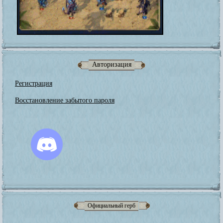
Авторизация
Регистрация
Восстановление забытого пароля
Официальный герб