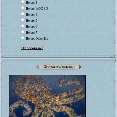
Heroes 3
Heroes WOG 3.5
Heroes 4
Heroes 5
Heroes 6
Heroes 7
Heroes Olden Era
Последние скриншоты