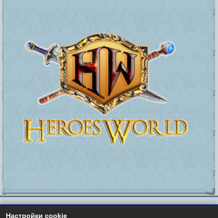
Настройки cookie