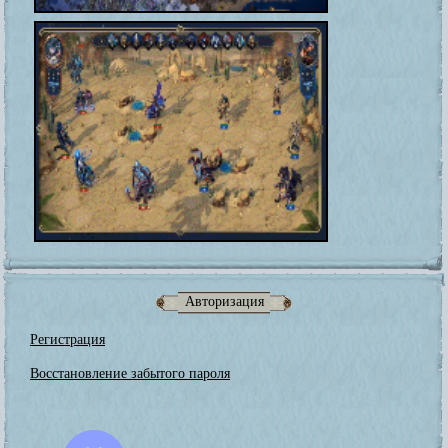
Авторизация
Регистрация
Восстановление забытого пароля