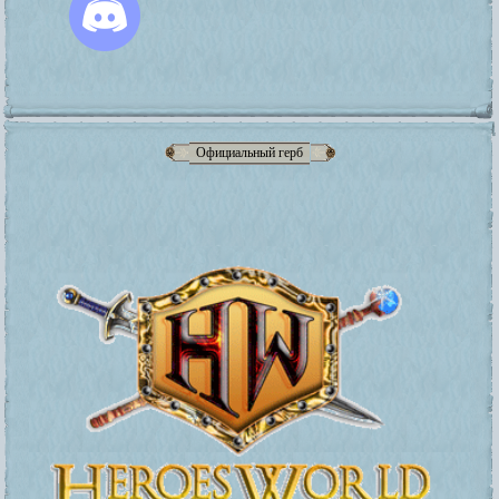
Официальный герб