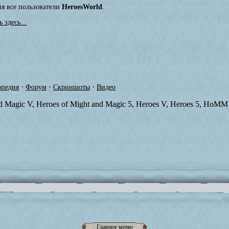
ия все пользователи
HeroesWorld
.
здесь...
·
·
·
педия
Форум
Скриншоты
Видео
nd Magic V, Heroes of Might and Magic 5, Heroes V, Heroes 5, H
Главное меню