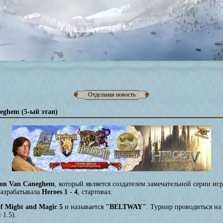
Отдельная новость
eghem (5-ый этап)
on Van Caneghem
, который является
создателем замечательной серии иг
 разрабатывала
Heroes 1 - 4
, стартовал.
of Might and Magic 5
и называется
"BELTWAY"
. Турнир проводиться на
 1.5).