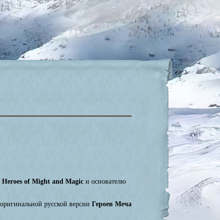
р
Heroes of Might and Magic
и основателю
 оригинальной русской версии
Героев Меча