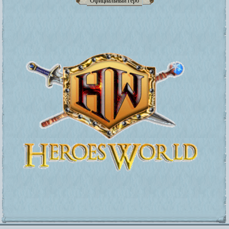
Официальный герб