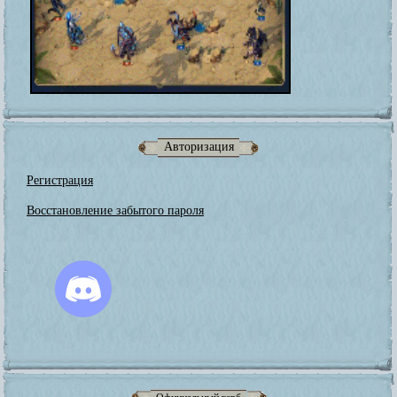
Авторизация
Регистрация
Восстановление забытого пароля