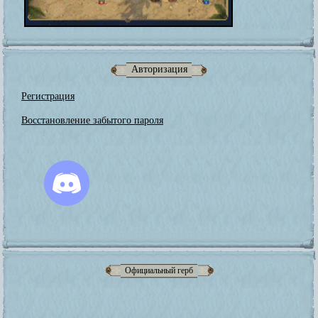
Авторизация
Регистрация
Восстановление забытого пароля
Официальный герб