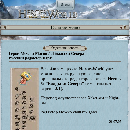
Игры
Главное меню
Отдельная новость
Герои Меча и Магии 5: Владыки Севера
Русский редактор карт
В файловом архиве
HeroesWorld
уже
можно скачать русскую версию
оригинального редактора карт для
Heroes
5: "Владыки Севера"
(с учетом патча
версии
2.1
).
Перевод осуществлялся
-ом и
-
Xaker
Night
ом.
Редактор можно скачать
здесь
21.07.07