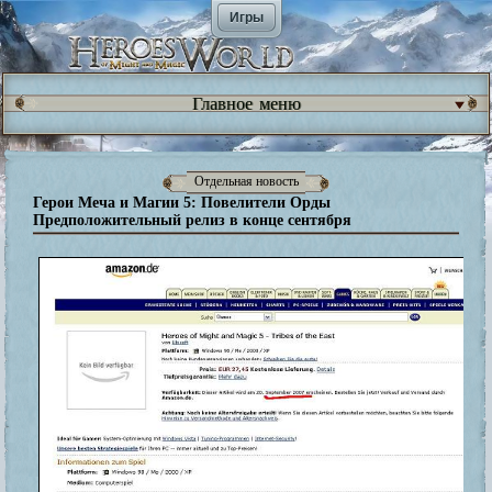
Игры
Главное меню
Отдельная новость
Герои Меча и Магии 5: Повелители Орды
Предположительный релиз в конце сентября