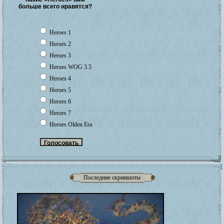
больше всего нравятся?
Heroes 1
Heroes 2
Heroes 3
Heroes WOG 3.5
Heroes 4
Heroes 5
Heroes 6
Heroes 7
Heroes Olden Era
Последние скриншоты