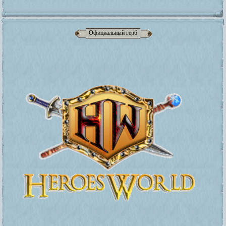
Официальный герб