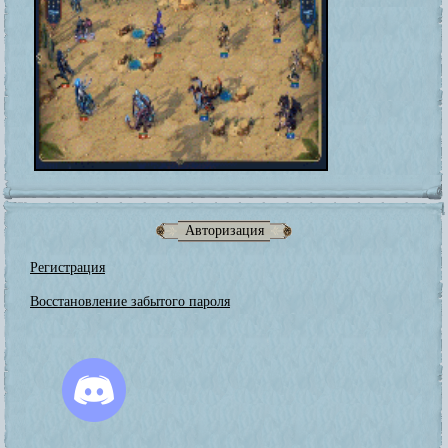
Авторизация
Регистрация
Восстановление забытого пароля