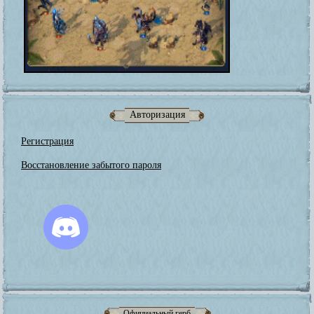
Авторизация
Регистрация
Восстановление забытого пароля
Официальный герб