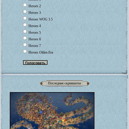
Heroes 2
Heroes 3
Heroes WOG 3.5
Heroes 4
Heroes 5
Heroes 6
Heroes 7
Heroes Olden Era
Последние скриншоты