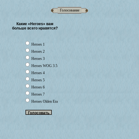
Голосование
Какие «Heroes» вам
больше всего нравятся?
Heroes 1
Heroes 2
Heroes 3
Heroes WOG 3.5
Heroes 4
Heroes 5
Heroes 6
Heroes 7
Heroes Olden Era