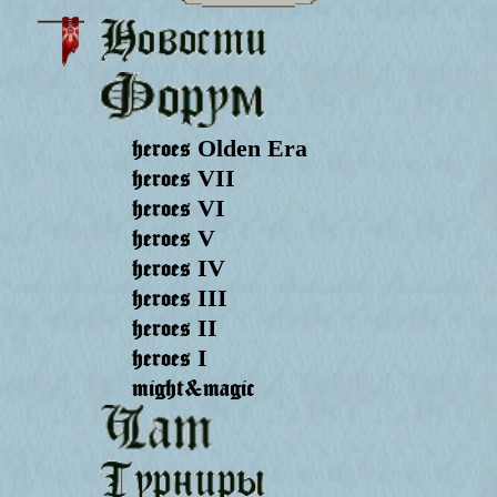
heroes
Olden Era
heroes
VII
heroes
VI
heroes
V
heroes
IV
heroes
III
heroes
II
heroes
I
might&magic