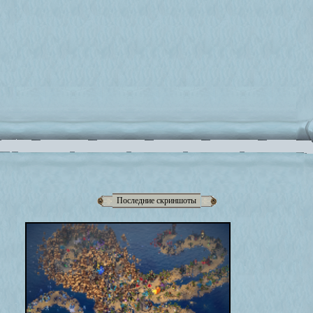
Последние скриншоты