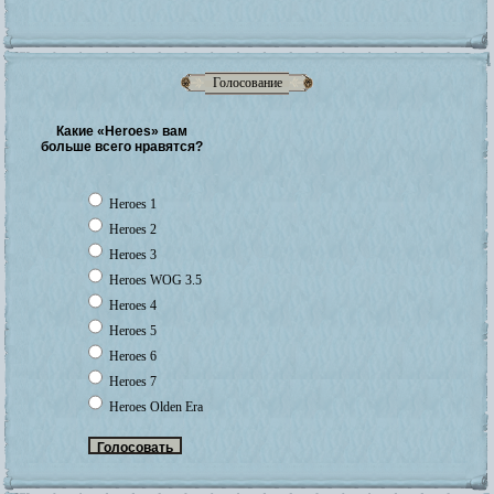
Голосование
Какие «Heroes» вам
больше всего нравятся?
Heroes 1
Heroes 2
Heroes 3
Heroes WOG 3.5
Heroes 4
Heroes 5
Heroes 6
Heroes 7
Heroes Olden Era