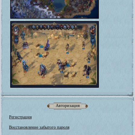
Авторизация
Регистрация
Восстановление забытого пароля