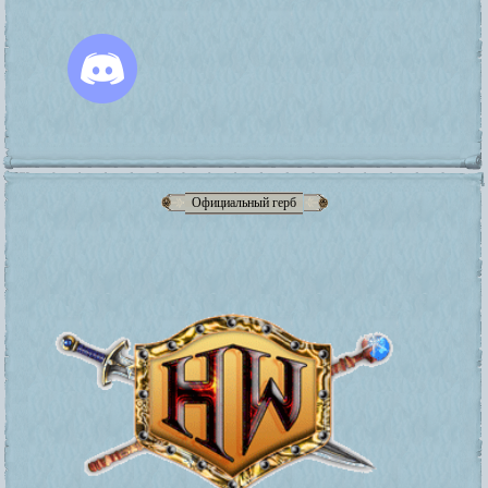
Официальный герб