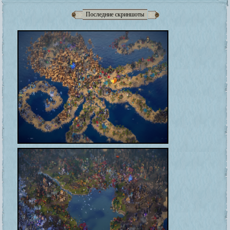
Последние скриншоты