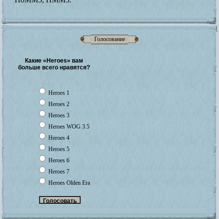
Голосование
Какие «Heroes» вам
больше всего нравятся?
Heroes 1
Heroes 2
Heroes 3
Heroes WOG 3.5
Heroes 4
Heroes 5
Heroes 6
Heroes 7
Heroes Olden Era