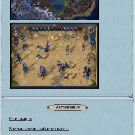
Авторизация
Регистрация
Восстановление забытого пароля