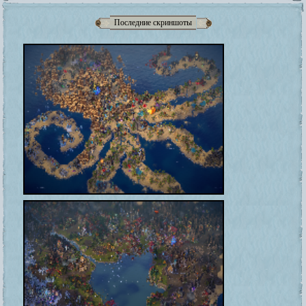
Последние скриншоты