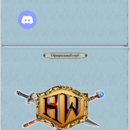
Официальный герб