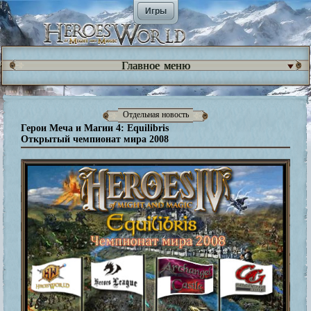
Игры
Главное меню
Отдельная новость
Герои Меча и Магии 4: Equilibris
Открытый чемпионат мира 2008