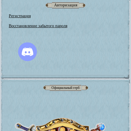
Авторизация
Регистрация
Восстановление забытого пароля
Официальный герб