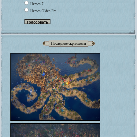
Heroes 7
Heroes Olden Era
Последние скриншоты