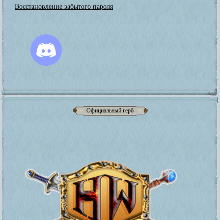
Восстановление забытого пароля
Официальный герб