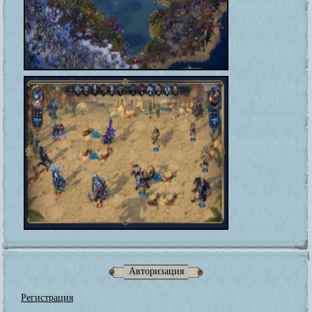
Авторизация
Регистрация