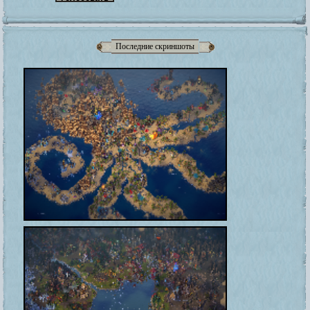
Последние скриншоты