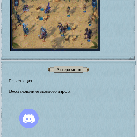
Авторизация
Регистрация
Восстановление забытого пароля