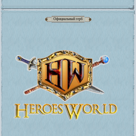
Официальный герб