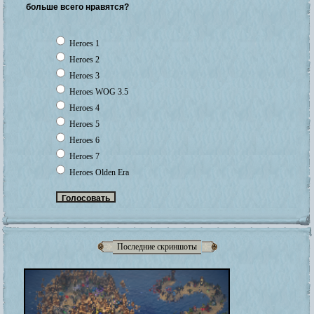
больше всего нравятся?
Heroes 1
Heroes 2
Heroes 3
Heroes WOG 3.5
Heroes 4
Heroes 5
Heroes 6
Heroes 7
Heroes Olden Era
Последние скриншоты