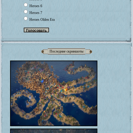
Heroes 6
Heroes 7
Heroes Olden Era
Последние скриншоты