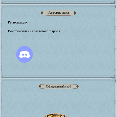
Авторизация
Регистрация
Восстановление забытого пароля
Официальный герб