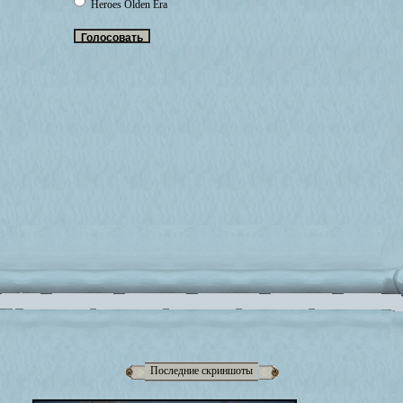
Heroes Olden Era
Последние скриншоты