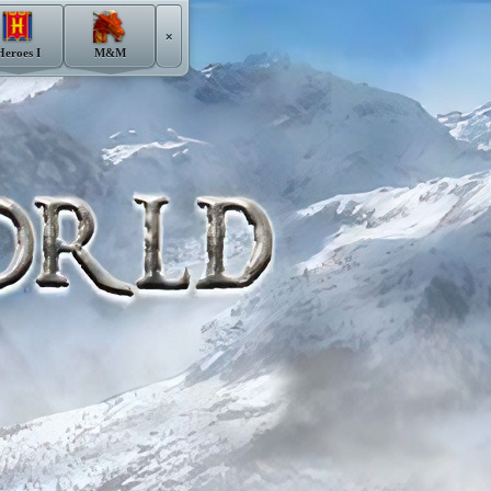
×
Heroes I
M&M