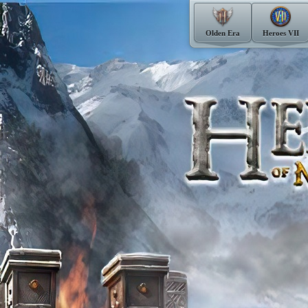
Olden Era
Heroes VII