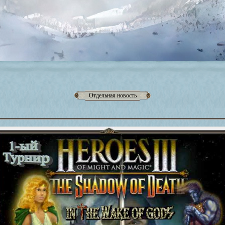
Отдельная новость