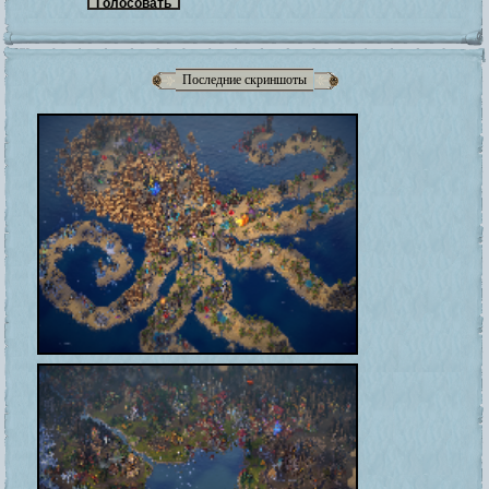
Последние скриншоты