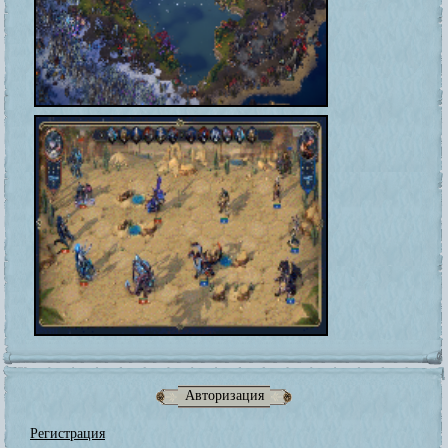
Авторизация
Регистрация