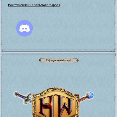
Восстановление забытого пароля
Официальный герб