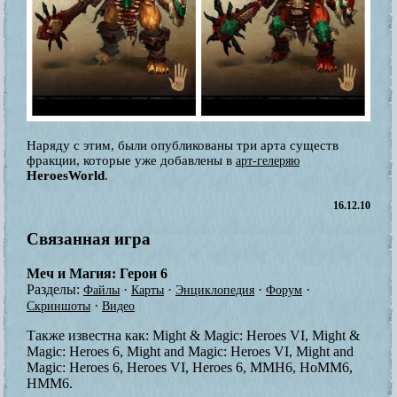
Наряду с этим, были опубликованы три арта существ
фракции, которые уже добавлены в
арт-гелеряю
HeroesWorld
.
16.12.10
Связанная игра
Меч и Магия: Герои 6
Разделы:
·
·
·
·
Файлы
Карты
Энциклопедия
Форум
·
Скриншоты
Видео
Также известна как:
Might & Magic: Heroes VI, Might &
Magic: Heroes 6, Might and Magic: Heroes VI, Might and
Magic: Heroes 6, Heroes VI, Heroes 6, MMH6, HoMM6,
HMM6.