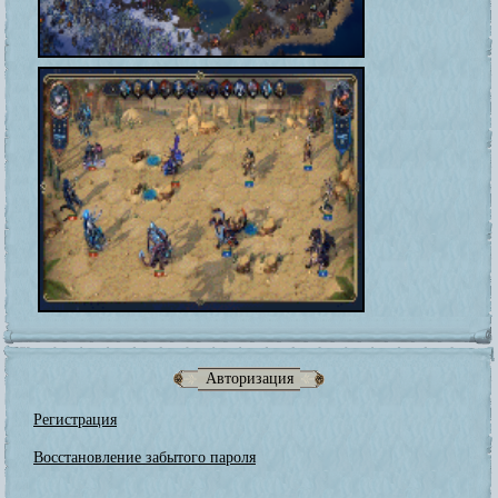
Авторизация
Регистрация
Восстановление забытого пароля