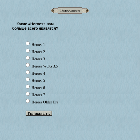
Голосование
Какие «Heroes» вам
больше всего нравятся?
Heroes 1
Heroes 2
Heroes 3
Heroes WOG 3.5
Heroes 4
Heroes 5
Heroes 6
Heroes 7
Heroes Olden Era