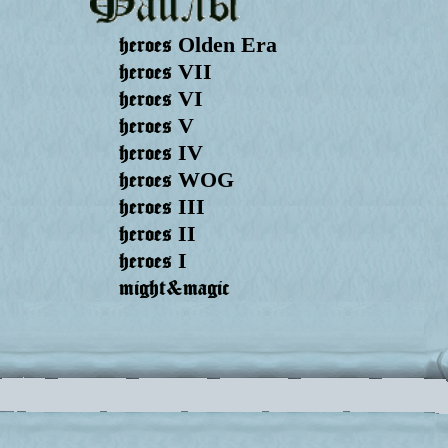
heroes
Olden Era
heroes
VII
heroes
VI
heroes
V
heroes
IV
heroes
WOG
heroes
III
heroes
II
heroes
I
might&magic