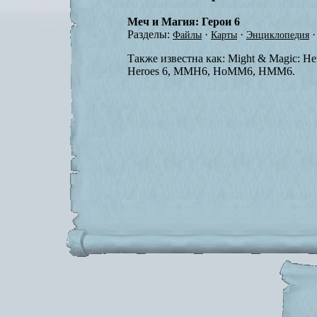
Меч и Магия: Герои 6
Разделы:
·
·
·
Файлы
Карты
Энциклопедия
Также известна как:
Might & Magic: Her
Heroes 6, MMH6, HoMM6, HMM6.