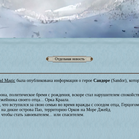
Отдельная новость
nd Magic
была опубликована информация о герое
Сандоре
(Sandor), кото
на, политическое бремя с рождения, вскоре стал нарушителем спокойст
жейника своего отца... Орка Краала.
 что вступился за свою семью во время вражды с соседом отца, Герцого
 на дикие острова Пао, территорию Орков на Море Джейд.
чтобы стать завоевателем... или спасителем.