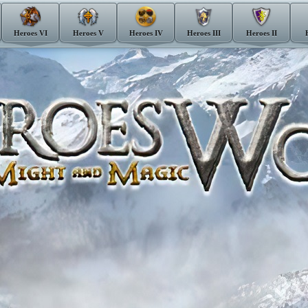
Heroes VI
Heroes V
Heroes IV
Heroes III
Heroes II