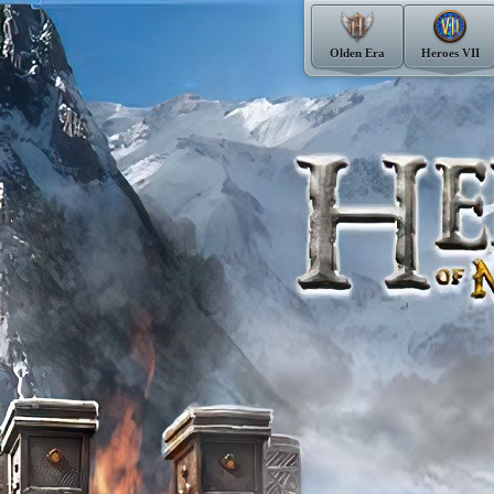
Olden Era
Heroes VII