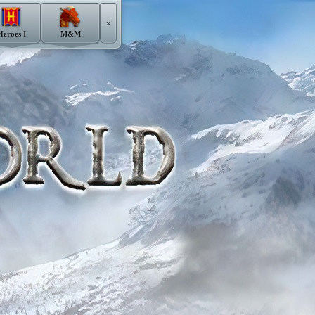
×
Heroes I
M&M