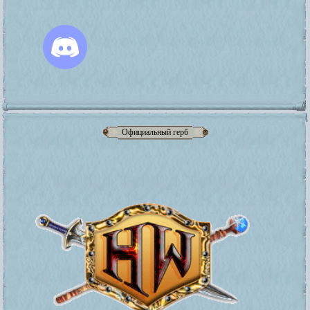
Официальный герб