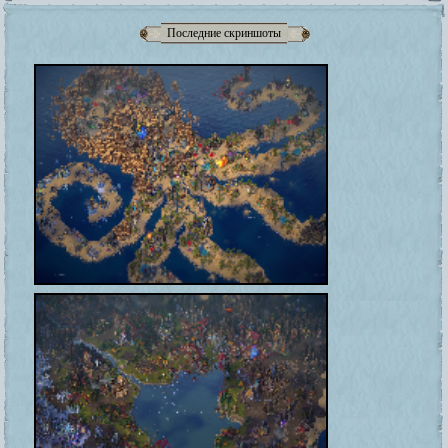
Последние скриншоты