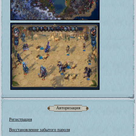
Авторизация
Регистрация
Восстановление забытого пароля