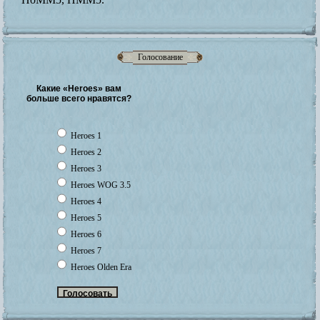
Голосование
Какие «Heroes» вам
больше всего нравятся?
Heroes 1
Heroes 2
Heroes 3
Heroes WOG 3.5
Heroes 4
Heroes 5
Heroes 6
Heroes 7
Heroes Olden Era