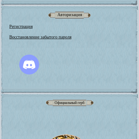
Авторизация
Регистрация
Восстановление забытого пароля
Официальный герб