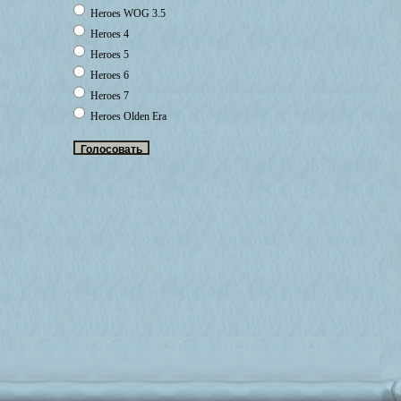
Heroes WOG 3.5
Heroes 4
Heroes 5
Heroes 6
Heroes 7
Heroes Olden Era