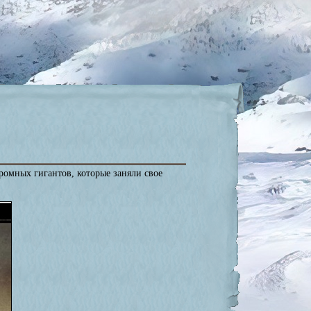
громных гигантов, которые заняли свое