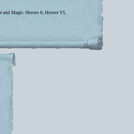
t and Magic: Heroes 6, Heroes VI,