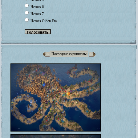
Heroes 6
Heroes 7
Heroes Olden Era
Последние скриншоты