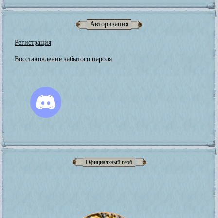
Авторизация
Регистрация
Восстановление забытого пароля
Официальный герб