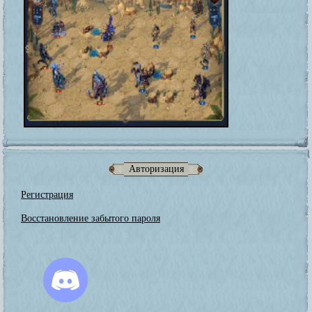
Авторизация
Регистрация
Восстановление забытого пароля