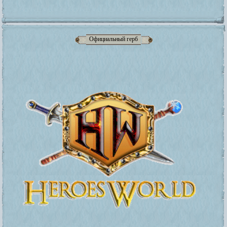
Официальный герб