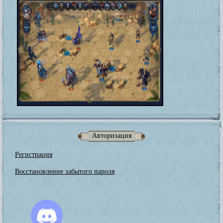
Авторизация
Регистрация
Восстановление забытого пароля