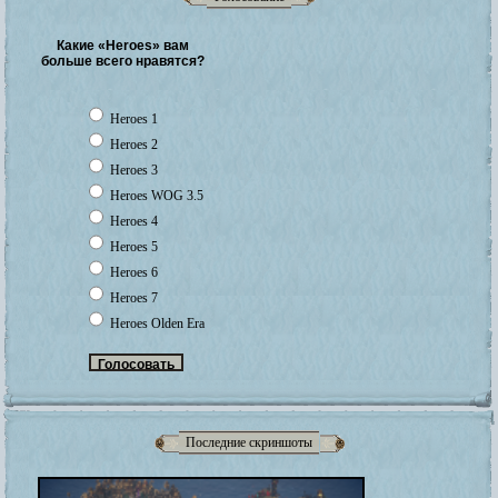
Какие «Heroes» вам
больше всего нравятся?
Heroes 1
Heroes 2
Heroes 3
Heroes WOG 3.5
Heroes 4
Heroes 5
Heroes 6
Heroes 7
Heroes Olden Era
Последние скриншоты