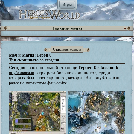
Игры
Главное меню
Отдельная новость
Меч и Магия: Герои 6
Три скриншота за сегодня
Сегодня на официальной странице
Героев 6
в
facebook
в три раза больше скриншотов, среди
опубликовали
которых был и тот скриншот, который был опубликован
на китайском фан-сайте.
ранее