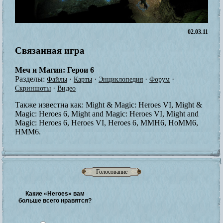
02.03.11
Связанная игра
Меч и Магия: Герои 6
Разделы:
·
·
·
·
Файлы
Карты
Энциклопедия
Форум
·
Скриншоты
Видео
Также известна как:
Might & Magic: Heroes VI, Might &
Magic: Heroes 6, Might and Magic: Heroes VI, Might and
Magic: Heroes 6, Heroes VI, Heroes 6, MMH6, HoMM6,
HMM6.
Голосование
Какие «Heroes» вам
больше всего нравятся?