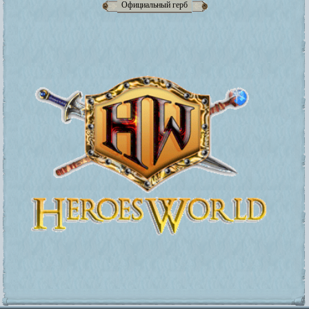
Официальный герб