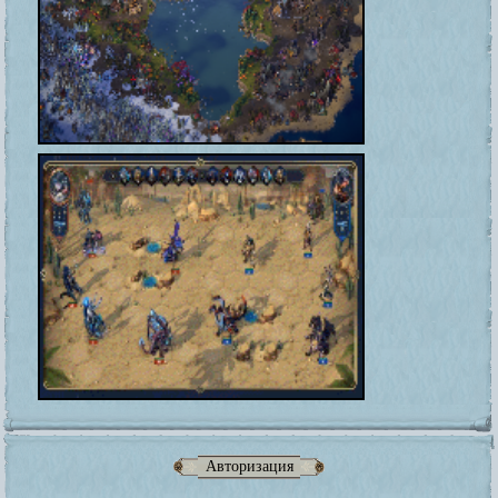
Авторизация