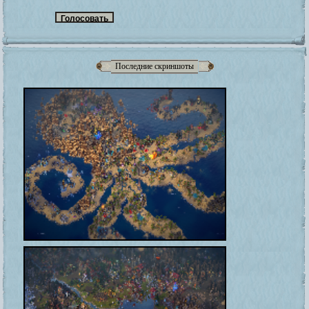
Последние скриншоты