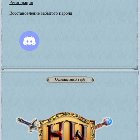
Регистрация
Восстановление забытого пароля
Официальный герб