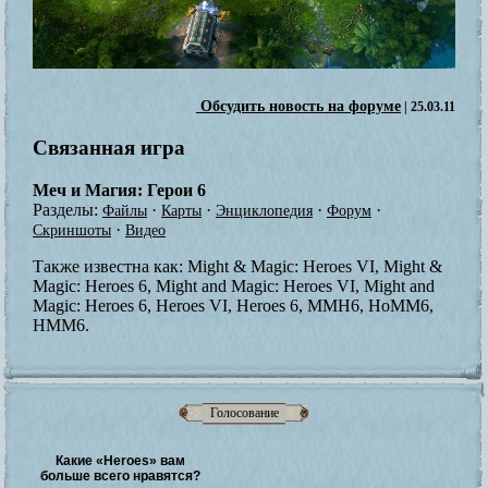
Обсудить новость на форуме
| 25.03.11
Связанная игра
Меч и Магия: Герои 6
Разделы:
·
·
·
·
Файлы
Карты
Энциклопедия
Форум
·
Скриншоты
Видео
Также известна как:
Might & Magic: Heroes VI, Might &
Magic: Heroes 6, Might and Magic: Heroes VI, Might and
Magic: Heroes 6, Heroes VI, Heroes 6, MMH6, HoMM6,
HMM6.
Голосование
Какие «Heroes» вам
больше всего нравятся?