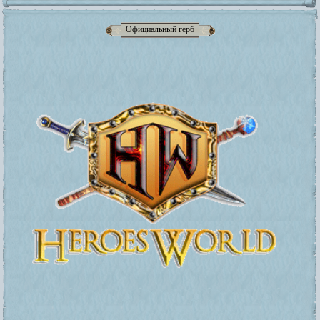
Официальный герб