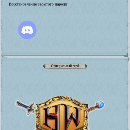
Восстановление забытого пароля
Официальный герб