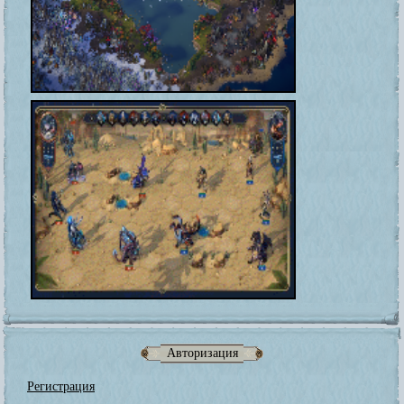
Авторизация
Регистрация