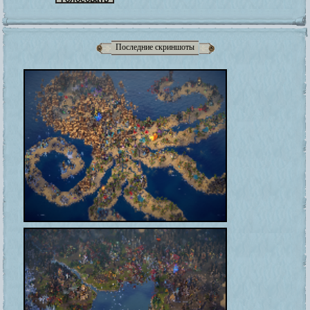
Последние скриншоты