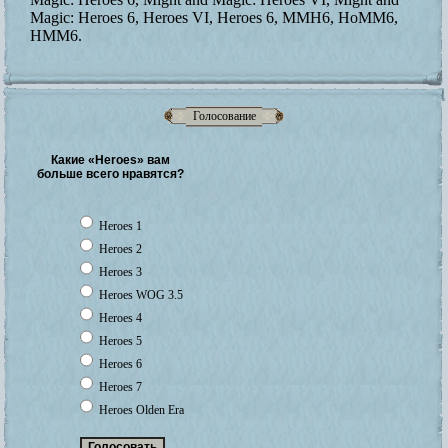
Magic: Heroes 6, Heroes VI, Heroes 6, MMH6, HoMM6,
HMM6.
Голосование
Какие «Heroes» вам
больше всего нравятся?
Heroes 1
Heroes 2
Heroes 3
Heroes WOG 3.5
Heroes 4
Heroes 5
Heroes 6
Heroes 7
Heroes Olden Era