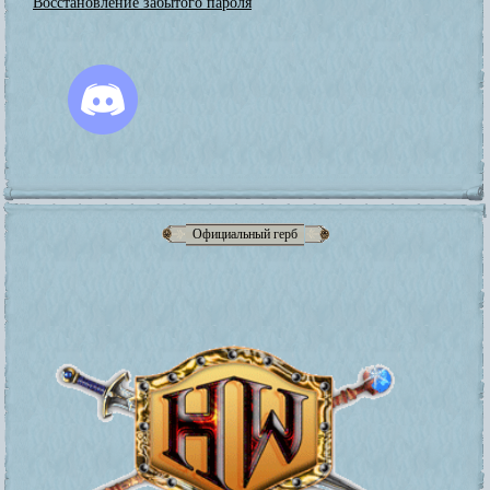
Восстановление забытого пароля
Официальный герб