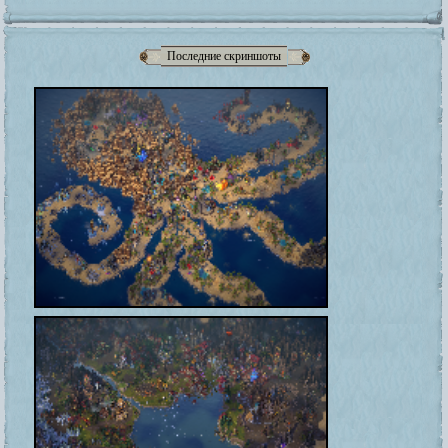
Последние скриншоты