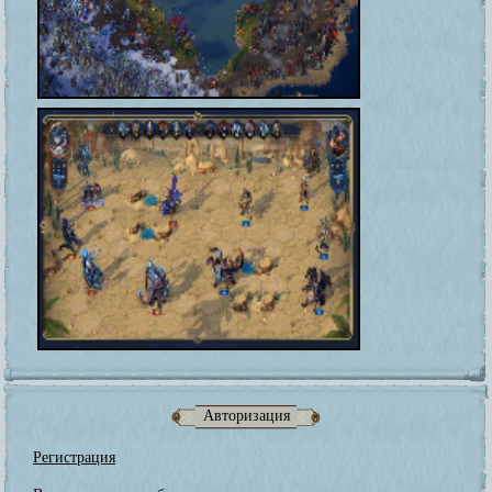
Авторизация
Регистрация