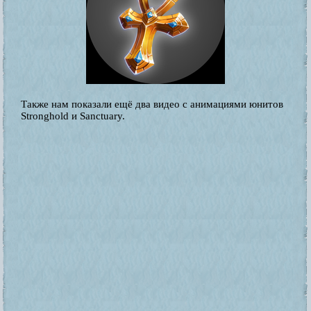
Также нам показали ещё два видео с анимациями юнитов
Stronghold и Sanctuary.