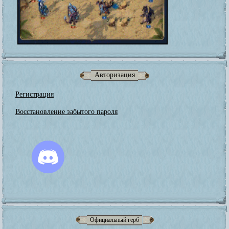
Авторизация
Регистрация
Восстановление забытого пароля
Официальный герб