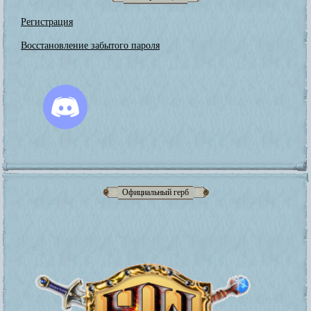
Регистрация
Восстановление забытого пароля
Официальный герб