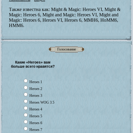
Также известна как:
Might & Magic: Heroes VI, Might &
Magic: Heroes 6, Might and Magic: Heroes VI, Might and
Magic: Heroes 6, Heroes VI, Heroes 6, MMH6, HoMM6,
HMM6.
Голосование
Какие «Heroes» вам
больше всего нравятся?
Heroes 1
Heroes 2
Heroes 3
Heroes WOG 3.5
Heroes 4
Heroes 5
Heroes 6
Heroes 7