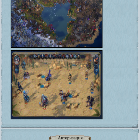
Авторизация