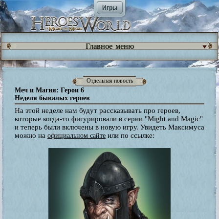
Игры
Главное меню
Отдельная новость
Меч и Магия: Герои 6
Неделя бывалых героев
На этой неделе нам будут рассказывать про героев,
которые когда-то фигурировали в серии "Might and Magic"
и теперь были включены в новую игру. Увидеть Максимуса
можно на
или по ссылке:
официальном сайте