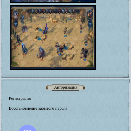
Авторизация
Регистрация
Восстановление забытого пароля