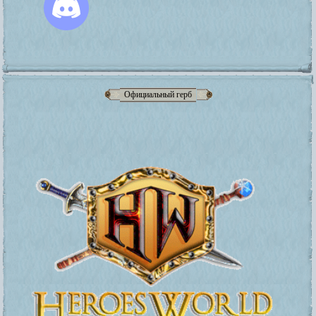
Официальный герб