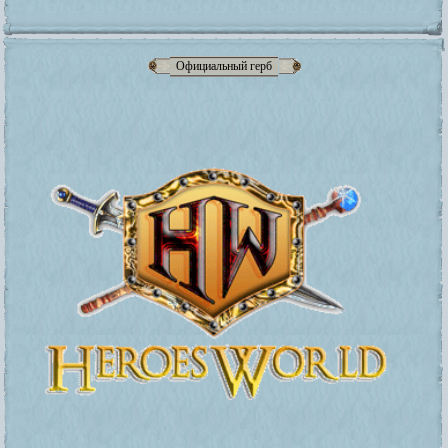
Официальный герб