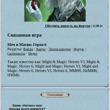
Обсудить новость на форуме
| 21.09.11
Связанная игра
Меч и Магия: Герои 6
Разделы:
·
·
·
·
Файлы
Карты
Энциклопедия
Форум
·
Скриншоты
Видео
Также известна как:
Might & Magic: Heroes VI, Might &
Magic: Heroes 6, Might and Magic: Heroes VI, Might and
Magic: Heroes 6, Heroes VI, Heroes 6, MMH6, HoMM6,
HMM6.
Голосование
Какие «Heroes» вам
больше всего нравятся?