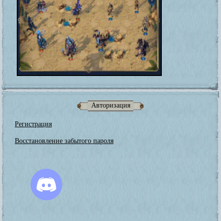
Авторизация
Регистрация
Восстановление забытого пароля