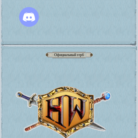
Официальный герб