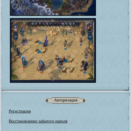
Авторизация
Регистрация
Восстановление забытого пароля