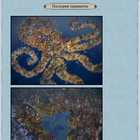
Последние скриншоты