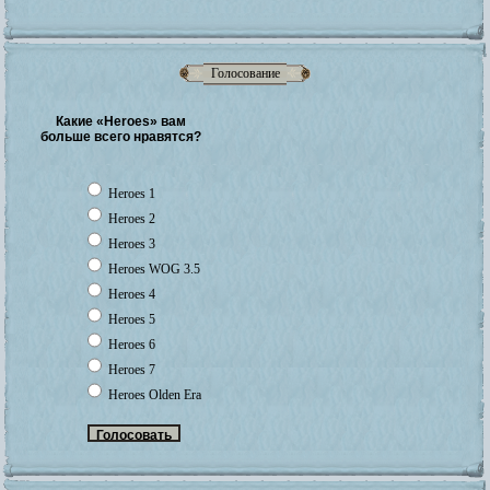
Голосование
Какие «Heroes» вам
больше всего нравятся?
Heroes 1
Heroes 2
Heroes 3
Heroes WOG 3.5
Heroes 4
Heroes 5
Heroes 6
Heroes 7
Heroes Olden Era