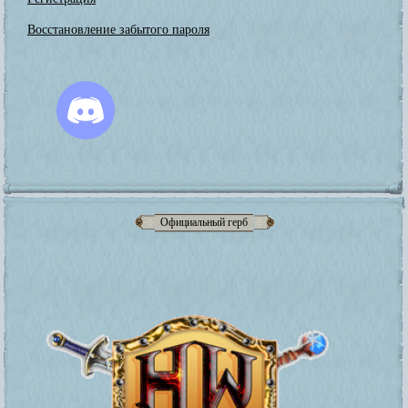
Восстановление забытого пароля
Официальный герб