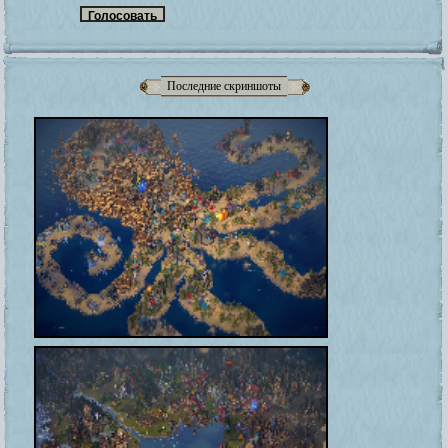
Последние скриншоты