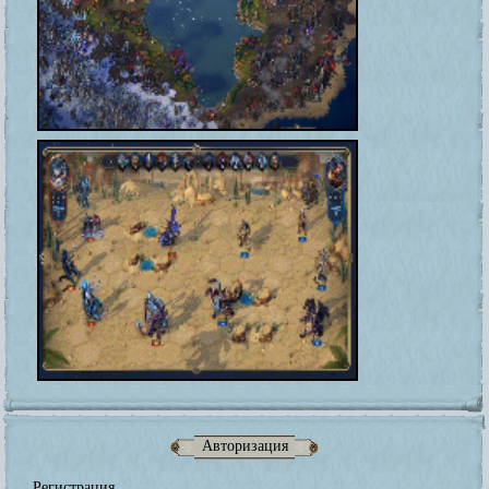
Авторизация
Регистрация