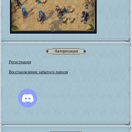
Авторизация
Регистрация
Восстановление забытого пароля