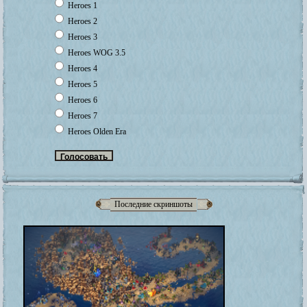
Heroes 1
Heroes 2
Heroes 3
Heroes WOG 3.5
Heroes 4
Heroes 5
Heroes 6
Heroes 7
Heroes Olden Era
Последние скриншоты