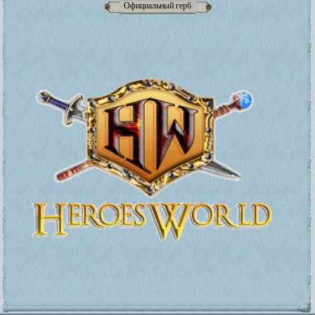
Официальный герб